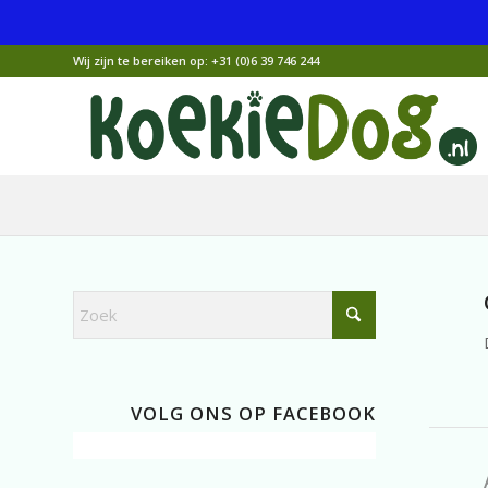
Wij zijn te bereiken op:
+31 (0)6 39 746 244
VOLG ONS OP FACEBOOK