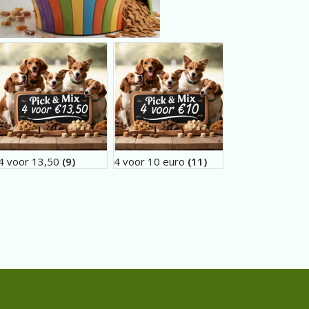
4 voor 13,50
(9)
4 voor 10 euro
(11)