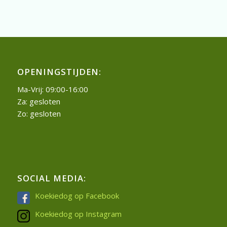
OPENINGSTIJDEN:
Ma-Vrij: 09:00-16:00
Za: gesloten
Zo: gesloten
SOCIAL MEDIA:
Koekiedog op Facebook
Koekiedog op Instagram