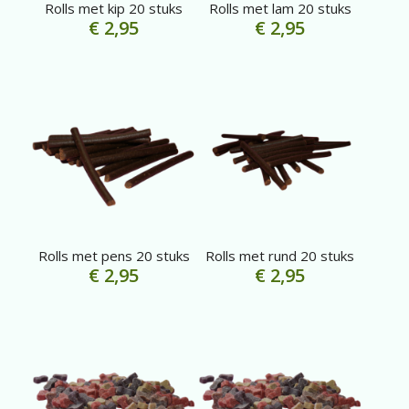
Rolls met kip 20 stuks
Rolls met lam 20 stuks
€
2,95
€
2,95
Rolls met pens 20 stuks
Rolls met rund 20 stuks
€
2,95
€
2,95