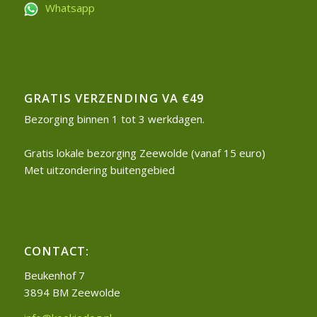
Whatsapp
GRATIS VERZENDING VA €49
Bezorging binnen 1 tot 3 werkdagen.
Gratis lokale bezorging Zeewolde (vanaf 15 euro)
Met uitzondering buitengebied
CONTACT:
Beukenhof 7
3894 BM Zeewolde