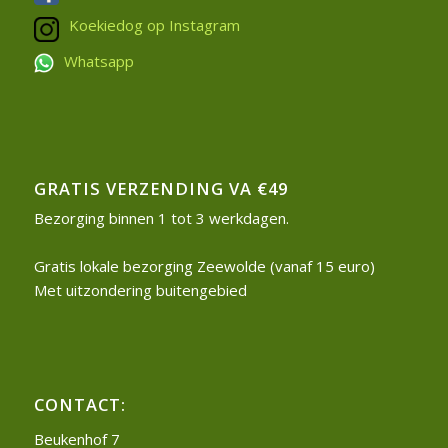
Koekiedog op Instagram
Whatsapp
GRATIS VERZENDING VA €49
Bezorging binnen 1 tot 3 werkdagen.
Gratis lokale bezorging Zeewolde (vanaf 15 euro)
Met uitzondering buitengebied
CONTACT:
Beukenhof 7