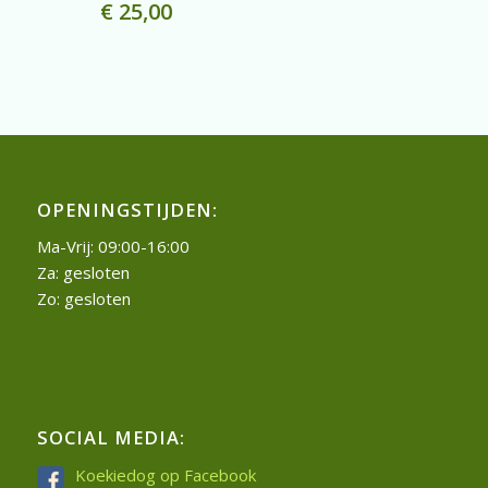
€
25,00
OPENINGSTIJDEN:
Ma-Vrij: 09:00-16:00
Za: gesloten
Zo: gesloten
SOCIAL MEDIA:
Koekiedog op Facebook