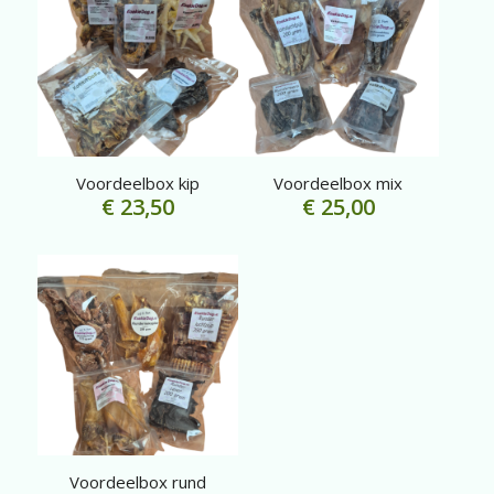
Voordeelbox kip
Voordeelbox mix
€
23,50
€
25,00
Voordeelbox rund