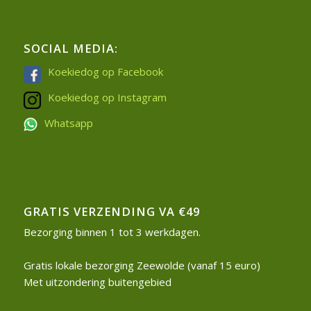
SOCIAL MEDIA:
Koekiedog op Facebook
Koekiedog op Instagram
Whatsapp
GRATIS VERZENDING VA €49
Bezorging binnen 1 tot 3 werkdagen.
Gratis lokale bezorging Zeewolde (vanaf 15 euro)
Met uitzondering buitengebied