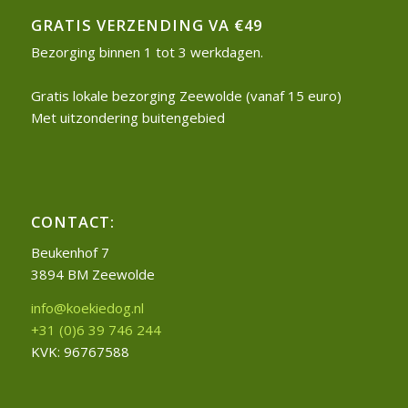
GRATIS VERZENDING VA €49
Bezorging binnen 1 tot 3 werkdagen.
Gratis lokale bezorging Zeewolde (vanaf 15 euro)
Met uitzondering buitengebied
CONTACT:
Beukenhof 7
3894 BM Zeewolde
info@koekiedog.nl
+31 (0)6 39 746 244
KVK: 96767588