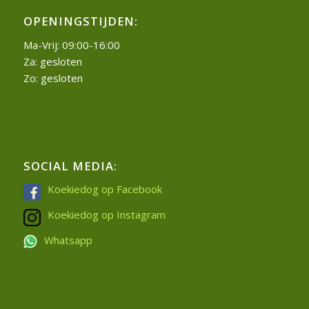
OPENINGSTIJDEN:
Ma-Vrij: 09:00-16:00
Za: gesloten
Zo: gesloten
SOCIAL MEDIA:
Koekiedog op Facebook
Koekiedog op Instagram
Whatsapp