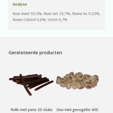
Analyse
Ruw eiwit 53,5%, Ruw vet 25,7%, Ruwe As 9,22%,
Ruwe Celstof 0,6%, Vocht 9,7%
Gerelateerde producten
Rolls met pens 20 stuks
Duo mini gevogelte 400