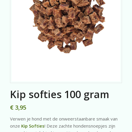
Kip softies 100 gram
€
3,95
Verwen je hond met de onweerstaanbare smaak van
onze
Kip Softies
! Deze zachte hondensnoepjes zijn