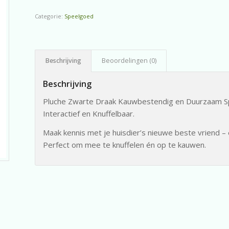
Categorie:
Speelgoed
Beschrijving
Beoordelingen (0)
Beschrijving
Pluche Zwarte Draak Kauwbestendig en Duurzaam Sp
Interactief en Knuffelbaar.
Maak kennis met je huisdier’s nieuwe beste vriend – 
Perfect om mee te knuffelen én op te kauwen.