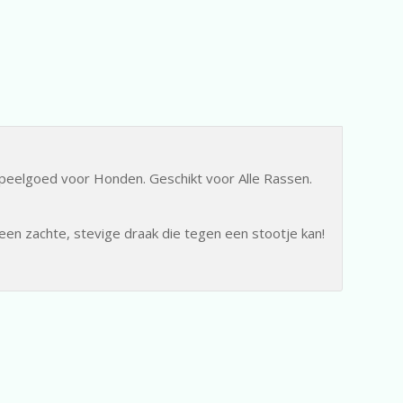
eelgoed voor Honden. Geschikt voor Alle Rassen.
een zachte, stevige draak die tegen een stootje kan!