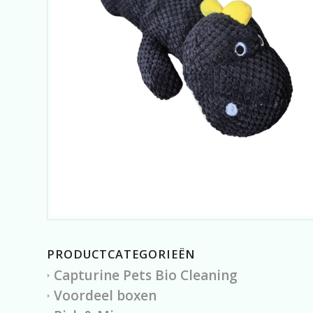
PRODUCTCATEGORIEËN
Capturine Pets Bio Cleaning
Voordeel boxen