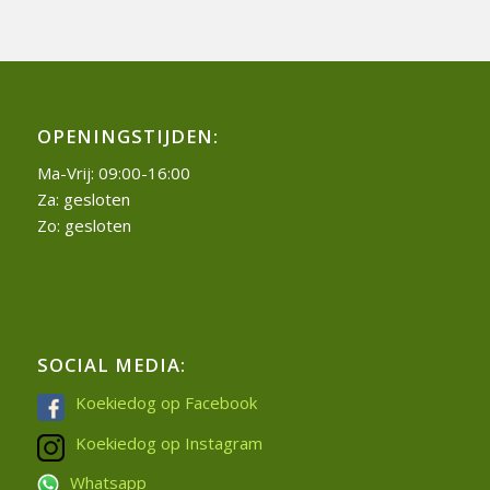
tot
€ 12,50
OPENINGSTIJDEN:
Ma-Vrij: 09:00-16:00
Za: gesloten
Zo: gesloten
SOCIAL MEDIA:
Koekiedog op Facebook
Koekiedog op Instagram
Whatsapp