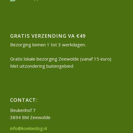
GRATIS VERZENDING VA €49
Bezorging binnen 1 tot 3 werkdagen.
Gratis lokale bezorging Zeewolde (vanaf 15 euro)
Met uitzondering buitengebied
CONTACT:
Beukenhof 7
3894 BM Zeewolde
info@koekiedog.nl