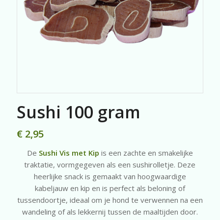
Sushi 100 gram
€
2,95
De
Sushi Vis met Kip
is een zachte en smakelijke
traktatie, vormgegeven als een sushirolletje. Deze
heerlijke snack is gemaakt van hoogwaardige
kabeljauw en kip en is perfect als beloning of
tussendoortje, ideaal om je hond te verwennen na een
wandeling of als lekkernij tussen de maaltijden door.