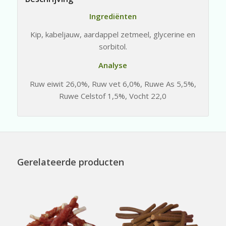
Ingrediënten
Kip, kabeljauw, aardappel zetmeel, glycerine en
sorbitol.
Analyse
Ruw eiwit 26,0%, Ruw vet 6,0%, Ruwe As 5,5%,
Ruwe Celstof 1,5%, Vocht 22,0
Gerelateerde producten