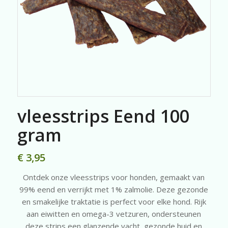
vleesstrips Eend 100
gram
€
3,95
Ontdek onze vleesstrips voor honden, gemaakt van
99% eend en verrijkt met 1% zalmolie. Deze gezonde
en smakelijke traktatie is perfect voor elke hond. Rijk
aan eiwitten en omega-3 vetzuren, ondersteunen
deze strips een glanzende vacht, gezonde huid en