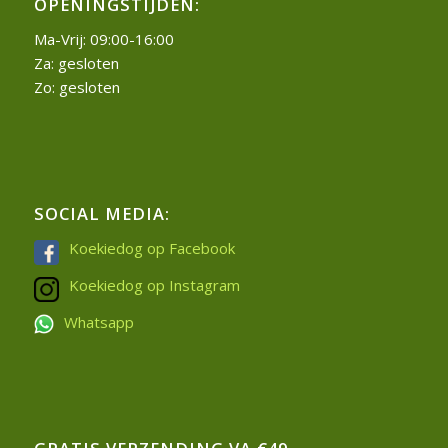
OPENINGSTIJDEN:
Ma-Vrij: 09:00-16:00
Za: gesloten
Zo: gesloten
SOCIAL MEDIA:
Koekiedog op Facebook
Koekiedog op Instagram
Whatsapp