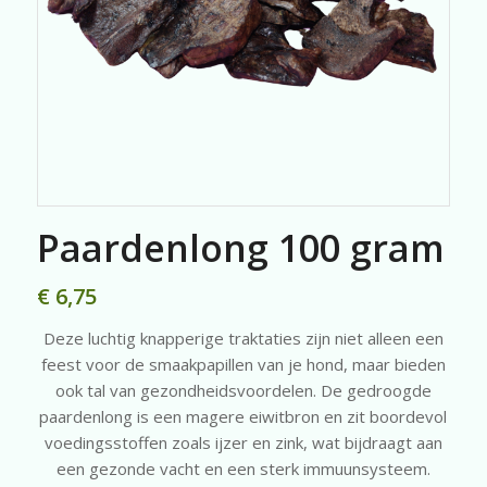
Paardenlong 100 gram
€
6,75
Deze luchtig knapperige traktaties zijn niet alleen een
feest voor de smaakpapillen van je hond, maar bieden
ook tal van gezondheidsvoordelen. De gedroogde
paardenlong is een magere eiwitbron en zit boordevol
voedingsstoffen zoals ijzer en zink, wat bijdraagt aan
een gezonde vacht en een sterk immuunsysteem.