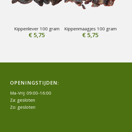
Kippenlever 100 gram
Kippenmaagjes 100 gram
€
5,75
€
5,75
OPENINGSTIJDEN:
Ma-Vrij: 09:00-16:00
Za: gesloten
Zo: gesloten