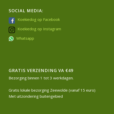
SOCIAL MEDIA:
Koekiedog op Facebook
Koekiedog op Instagram
Whatsapp
GRATIS VERZENDING VA €49
Bezorging binnen 1 tot 3 werkdagen.
Gratis lokale bezorging Zeewolde (vanaf 15 euro)
Met uitzondering buitengebied