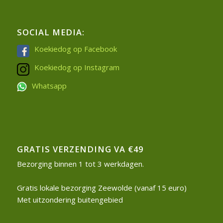
SOCIAL MEDIA:
Koekiedog op Facebook
Koekiedog op Instagram
Whatsapp
GRATIS VERZENDING VA €49
Bezorging binnen 1 tot 3 werkdagen.
Gratis lokale bezorging Zeewolde (vanaf 15 euro)
Met uitzondering buitengebied