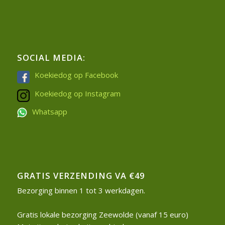
SOCIAL MEDIA:
Koekiedog op Facebook
Koekiedog op Instagram
Whatsapp
GRATIS VERZENDING VA €49
Bezorging binnen 1 tot 3 werkdagen.
Gratis lokale bezorging Zeewolde (vanaf 15 euro)