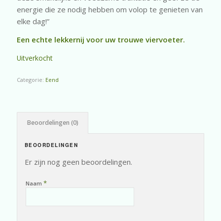
energie die ze nodig hebben om volop te genieten van
elke dag!”
Een echte lekkernij voor uw trouwe viervoeter.
Uitverkocht
Categorie:
Eend
Beoordelingen (0)
BEOORDELINGEN
Er zijn nog geen beoordelingen.
*
Naam