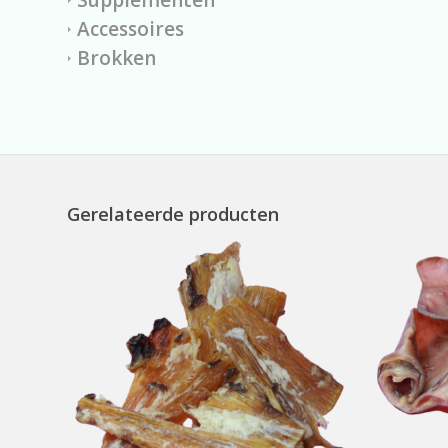
Accessoires
Brokken
Gerelateerde producten