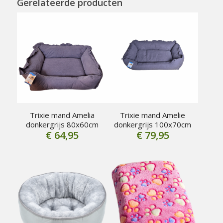
Gerelateerde producten
Trixie mand Amelia
Trixie mand Amelie
donkergrijs 80x60cm
donkergrijs 100x70cm
€
64,95
€
79,95