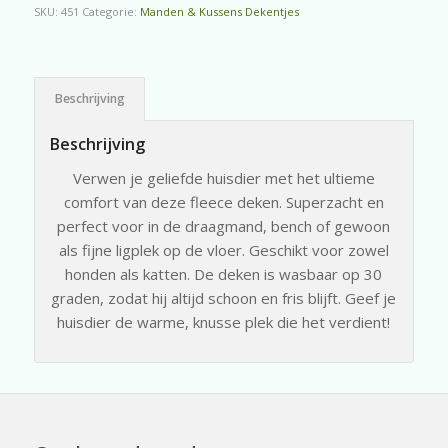
SKU:
451
Categorie:
Manden & Kussens Dekentjes
Beschrijving
Beschrijving
Verwen je geliefde huisdier met het ultieme
comfort van deze fleece deken. Superzacht en
perfect voor in de draagmand, bench of gewoon
als fijne ligplek op de vloer. Geschikt voor zowel
honden als katten. De deken is wasbaar op 30
graden, zodat hij altijd schoon en fris blijft. Geef je
huisdier de warme, knusse plek die het verdient!