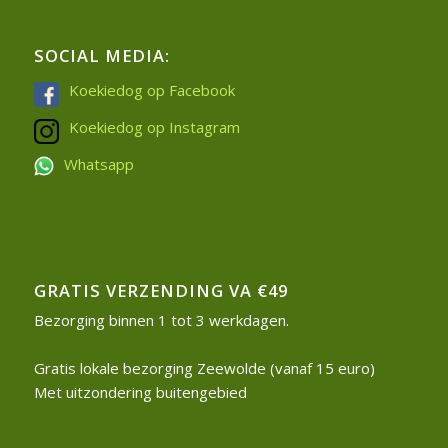
SOCIAL MEDIA:
Koekiedog op Facebook
Koekiedog op Instagram
Whatsapp
GRATIS VERZENDING VA €49
Bezorging binnen 1 tot 3 werkdagen.
Gratis lokale bezorging Zeewolde (vanaf 15 euro)
Met uitzondering buitengebied