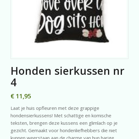
Honden sierkussen nr
4
€
11,95
Laat je huis opfleuren met deze grappige
hondensierkussens! Met schattige en komische
teksten, brengen deze kussens een glimlach op je
gezicht. Gemaakt voor hondenliefhebbers die niet
kunnen weerstaan aan de charme van hun harige