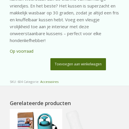
vriendjes. En het beste? Het kussen is superzacht en
makkelijk wasbaar op 30 graden, zodat je altijd een fris
en knuffelbaar kussen hebt. Voeg een vleugje
vrolijkheid toe aan je interieur met deze
onweerstaanbare kussens – perfect voor elke
hondenliefhebber!
Op voorraad
Toevoegen aan winkelwagen
SKU:
604
Categorie:
Accessoires
Gerelateerde producten