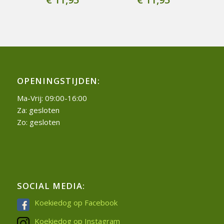
OPENINGSTIJDEN:
Ma-Vrij: 09:00-16:00
Za: gesloten
Zo: gesloten
SOCIAL MEDIA:
Koekiedog op Facebook
Koekiedog op Instagram