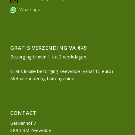
Whatsapp
GRATIS VERZENDING VA €49
Bezorging binnen 1 tot 3 werkdagen.
Gratis lokale bezorging Zeewolde (vanaf 15 euro)
Met uitzondering buitengebied
CONTACT:
Beukenhof 7
3894 BM Zeewolde