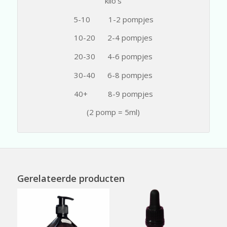
kilo’s
5-10 1-2 pompjes
10-20 2-4 pompjes
20-30 4-6 pompjes
30-40 6-8 pompjes
40+ 8-9 pompjes
(2 pomp = 5ml)
Gerelateerde producten