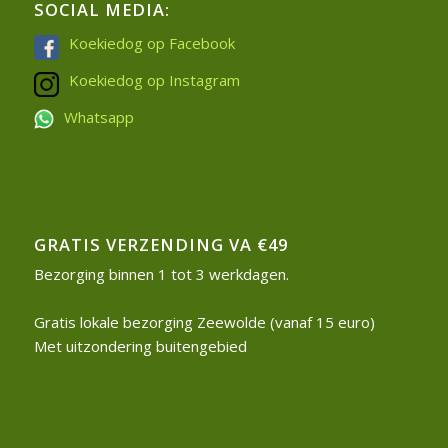
SOCIAL MEDIA:
Koekiedog op Facebook
Koekiedog op Instagram
Whatsapp
GRATIS VERZENDING VA €49
Bezorging binnen 1 tot 3 werkdagen.
Gratis lokale bezorging Zeewolde (vanaf 15 euro)
Met uitzondering buitengebied