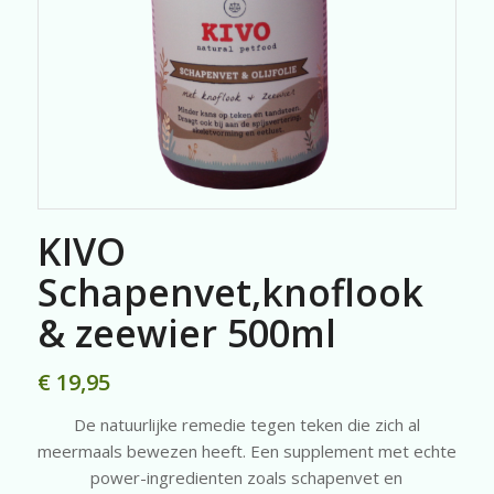
KIVO
Schapenvet,knoflook
& zeewier 500ml
€
19,95
De natuurlijke remedie tegen teken die zich al
meermaals bewezen heeft. Een supplement met echte
power-ingredienten zoals schapenvet en