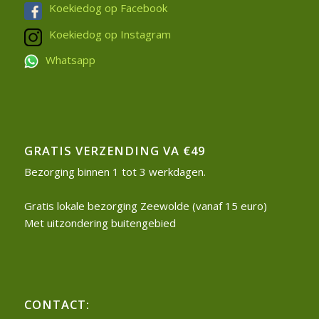
Koekiedog op Facebook
Koekiedog op Instagram
Whatsapp
GRATIS VERZENDING VA €49
Bezorging binnen 1 tot 3 werkdagen.
Gratis lokale bezorging Zeewolde (vanaf 15 euro)
Met uitzondering buitengebied
CONTACT: