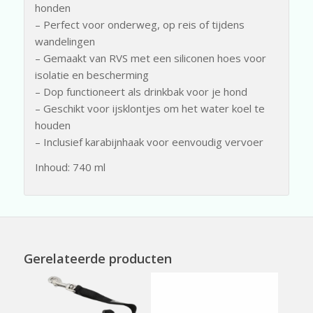
honden
– Perfect voor onderweg, op reis of tijdens
wandelingen
– Gemaakt van RVS met een siliconen hoes voor
isolatie en bescherming
– Dop functioneert als drinkbak voor je hond
– Geschikt voor ijsklontjes om het water koel te
houden
– Inclusief karabijnhaak voor eenvoudig vervoer
Inhoud: 740 ml
Gerelateerde producten