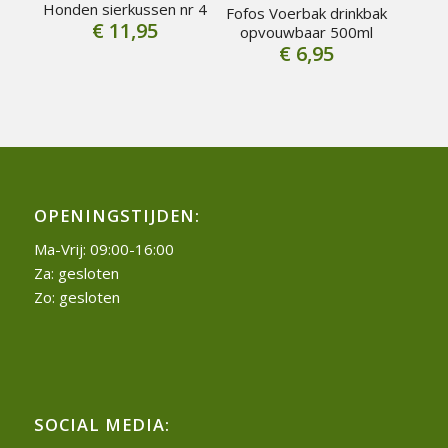
Honden sierkussen nr 4
Fofos Voerbak drinkbak
€
11,95
opvouwbaar 500ml
€
6,95
OPENINGSTIJDEN:
Ma-Vrij: 09:00-16:00
Za: gesloten
Zo: gesloten
SOCIAL MEDIA: