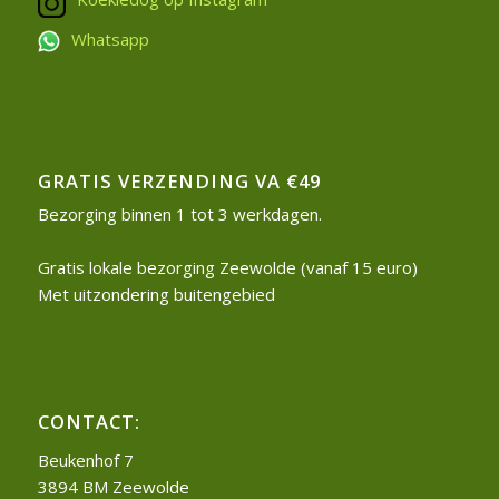
Whatsapp
GRATIS VERZENDING VA €49
Bezorging binnen 1 tot 3 werkdagen.
Gratis lokale bezorging Zeewolde (vanaf 15 euro)
Met uitzondering buitengebied
CONTACT:
Beukenhof 7
3894 BM Zeewolde