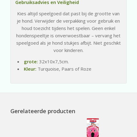
Gebruiksadvies en Veiligheid
Kies altijd speelgoed dat past bij de grootte van
je hond. Verwijder de verpakking voor gebruik en
houd toezicht tijdens het spelen. Geen enkel
hondenspeeltje is onverwoestbaar – vervang het
speelgoed als je hond stukjes afbijt. Niet geschikt
voor kinderen.
grote:
32x10x7,5cm.
Kleur:
Turquoise, Paars of Roze
Gerelateerde producten