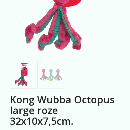
Kong Wubba Octopus
large roze
32x10x7,5cm.