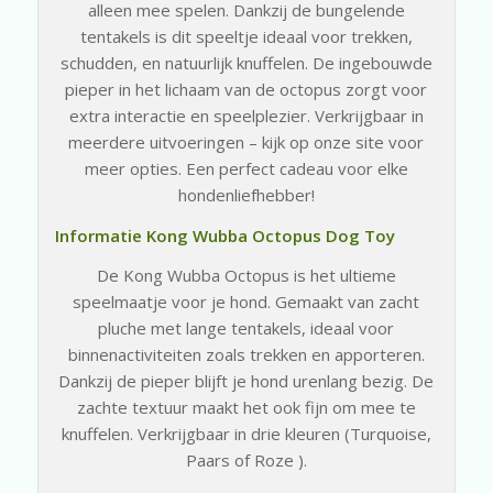
alleen mee spelen. Dankzij de bungelende
tentakels is dit speeltje ideaal voor trekken,
schudden, en natuurlijk knuffelen. De ingebouwde
pieper in het lichaam van de octopus zorgt voor
extra interactie en speelplezier. Verkrijgbaar in
meerdere uitvoeringen – kijk op onze site voor
meer opties. Een perfect cadeau voor elke
hondenliefhebber!
Informatie Kong Wubba Octopus Dog Toy
De Kong Wubba Octopus is het ultieme
speelmaatje voor je hond. Gemaakt van zacht
pluche met lange tentakels, ideaal voor
binnenactiviteiten zoals trekken en apporteren.
Dankzij de pieper blijft je hond urenlang bezig. De
zachte textuur maakt het ook fijn om mee te
knuffelen. Verkrijgbaar in drie kleuren (Turquoise,
Paars of Roze ).