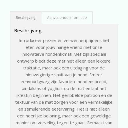
Beschrijving
Aanvullende informatie
Beschrijving
Introduceer plezier en verwennerij tijdens het
eten voor jouw harige vriend met onze
innovatieve hondenlikmat! Met zijn speciale
ontwerp biedt deze mat niet alleen een lekkere
traktatie, maar ook een uitdaging voor de
nieuwsgierige snuit van je hond. Smeer
eenvoudigweg zijn favoriete hondenspread,
pindakaas of yoghurt op de mat en laat het
likfestijn beginnen. Het geribbelde patroon en de
textuur van de mat zorgen voor een vermakelijke
en stimulerende eetervaring. Het is niet alleen
een heerlijke beloning, maar ook een geweldige
manier om verveling tegen te gaan. Gemaakt van