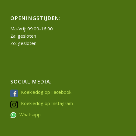
OPENINGSTIJDEN:
Ma-Vrij: 09:00-16:00
Za: gesloten
Zo: gesloten
SOCIAL MEDIA:
Koekiedog op Facebook
Koekiedog op Instagram
Whatsapp