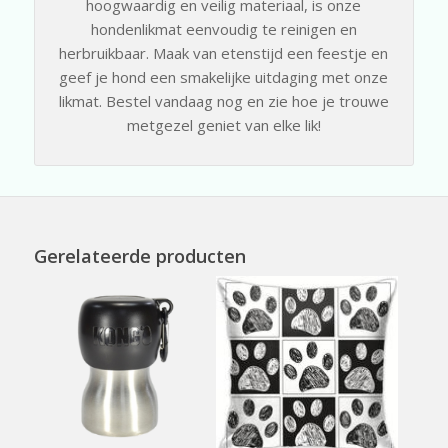
hoogwaardig en veilig materiaal, is onze
hondenlikmat eenvoudig te reinigen en
herbruikbaar. Maak van etenstijd een feestje en
geef je hond een smakelijke uitdaging met onze
likmat. Bestel vandaag nog en zie hoe je trouwe
metgezel geniet van elke lik!
Gerelateerde producten