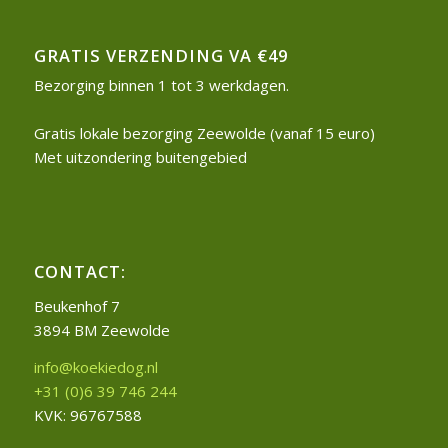
GRATIS VERZENDING VA €49
Bezorging binnen 1 tot 3 werkdagen.
Gratis lokale bezorging Zeewolde (vanaf 15 euro)
Met uitzondering buitengebied
CONTACT:
Beukenhof 7
3894 BM Zeewolde
info@koekiedog.nl
+31 (0)6 39 746 244
KVK: 96767588