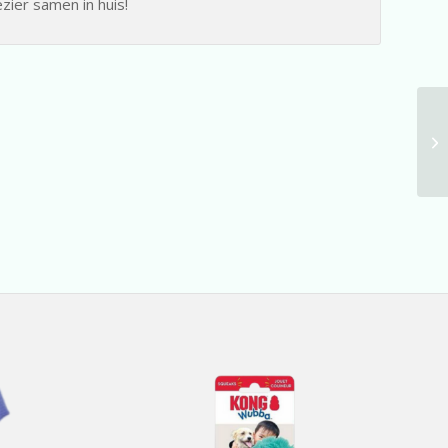
zier samen in huis!