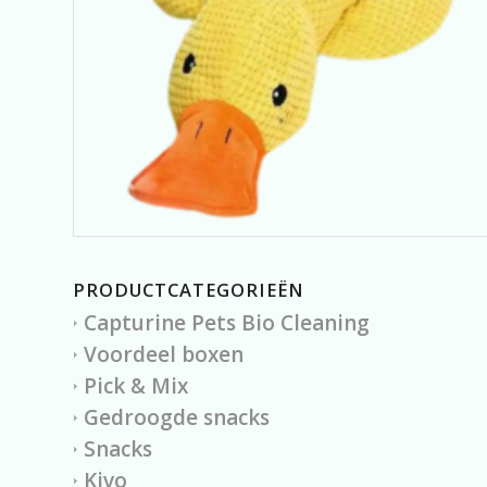
PRODUCTCATEGORIEËN
Capturine Pets Bio Cleaning
Voordeel boxen
Pick & Mix
Gedroogde snacks
Snacks
Kivo