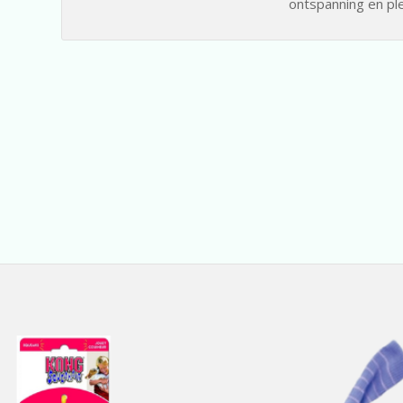
ontspanning en ple