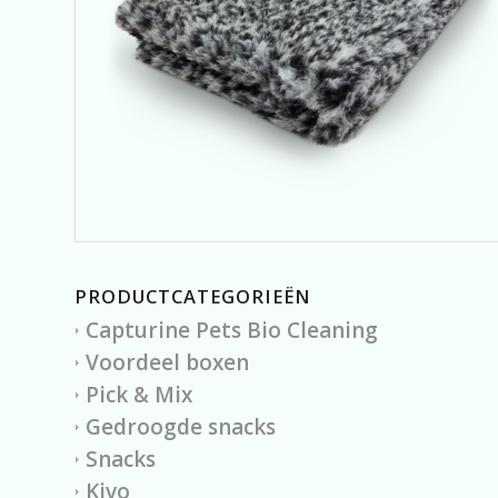
PRODUCTCATEGORIEËN
Capturine Pets Bio Cleaning
Voordeel boxen
Pick & Mix
Gedroogde snacks
Snacks
Kivo