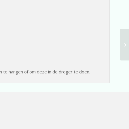
on te hangen of om deze in de droger te doen.