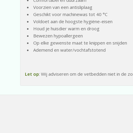
Voorzien van een antisliplaag
Geschikt voor machinewas tot 40 °C
Voldoet aan de hoogste hygiëne-eisen
Houd je huisdier warm en droog
Bewezen hypoallergeen
Op elke gewenste maat te knippen en snijden
Ademend en water/vochtafstotend
Let op
: Wij adviseren om de vetbedden niet in de z