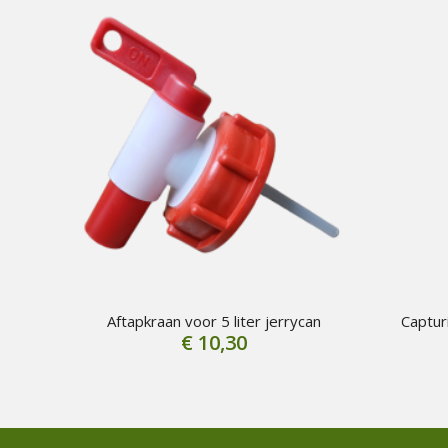
Aftapkraan voor 5 liter jerrycan
Captur
€
10,30