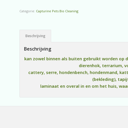
Categorie:
Capturine Pets Bio Cleaning
Beschrijving
Beschrijving
kan zowel binnen als buiten gebruikt worden op d
dierenhok, terrarium, v
cattery, serre, hondenbench, hondenmand, katt
(bekleding), tapij
laminaat en overal in en om het huis, wa