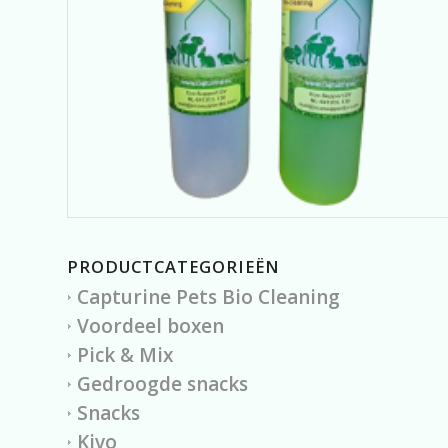
PRODUCTCATEGORIEËN
Capturine Pets Bio Cleaning
Voordeel boxen
Pick & Mix
Gedroogde snacks
Snacks
Kivo