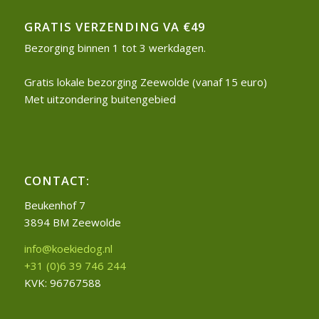
GRATIS VERZENDING VA €49
Bezorging binnen 1 tot 3 werkdagen.
Gratis lokale bezorging Zeewolde (vanaf 15 euro)
Met uitzondering buitengebied
CONTACT:
Beukenhof 7
3894 BM Zeewolde
info@koekiedog.nl
+31 (0)6 39 746 244
KVK: 96767588