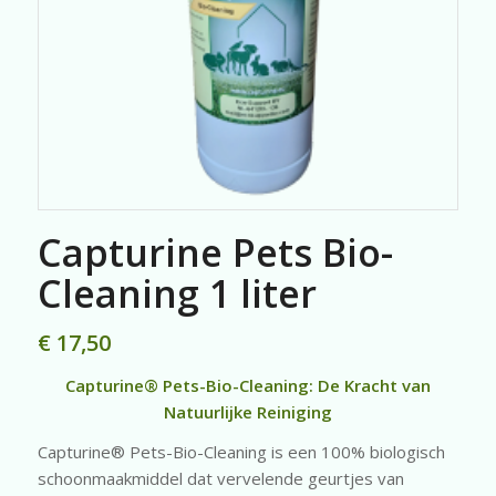
Capturine Pets Bio-
Cleaning 1 liter
€
17,50
Capturine® Pets-Bio-Cleaning: De Kracht van
Natuurlijke Reiniging
Capturine® Pets-Bio-Cleaning is een 100% biologisch
schoonmaakmiddel dat vervelende geurtjes van