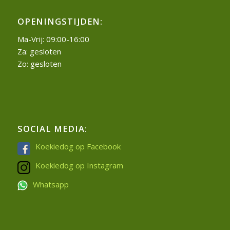
OPENINGSTIJDEN:
Ma-Vrij: 09:00-16:00
Za: gesloten
Zo: gesloten
SOCIAL MEDIA:
Koekiedog op Facebook
Koekiedog op Instagram
Whatsapp