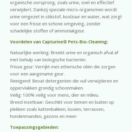
organische oorsprong, zoals urine, snel en effectief
verwijdert. Dankzij speciale micro-organismen wordt
urine omgezet in stikstof, koolzuur en water, wat zorgt
voor een frisse en schone omgeving, zonder
schadelijke stoffen of ammoniakgeur.
Voordelen van Capturine® Pets-Bio-Cleaning:
Natuurlijke werking: Breekt urine en organisch afval af
met behulp van biologische bacteriën.
Frisse geur: Verrijkt met etherische oliën die zorgen
voor een aangename geur.
Reinigend: Bevat detergenten die vuil verwijderen en
oppervlakken grondig schoonmaken.
Veilig: 100% veilig voor mens, dier en milieu.
Breed inzetbaar: Geschikt voor binnen en buiten op
plekken zoals kattenbakken, kooien, terrassen,
hondenmanden, gazons en meer.
Toepassingsgebieden: