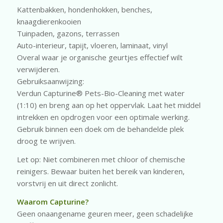
Kattenbakken, hondenhokken, benches,
knaagdierenkooien
Tuinpaden, gazons, terrassen
Auto-interieur, tapijt, vloeren, laminaat, vinyl
Overal waar je organische geurtjes effectief wilt
verwijderen.
Gebruiksaanwijzing:
Verdun Capturine® Pets-Bio-Cleaning met water
(1:10) en breng aan op het oppervlak. Laat het middel
intrekken en opdrogen voor een optimale werking.
Gebruik binnen een doek om de behandelde plek
droog te wrijven.
Let op: Niet combineren met chloor of chemische
reinigers. Bewaar buiten het bereik van kinderen,
vorstvrij en uit direct zonlicht.
Waarom Capturine?
Geen onaangename geuren meer, geen schadelijke