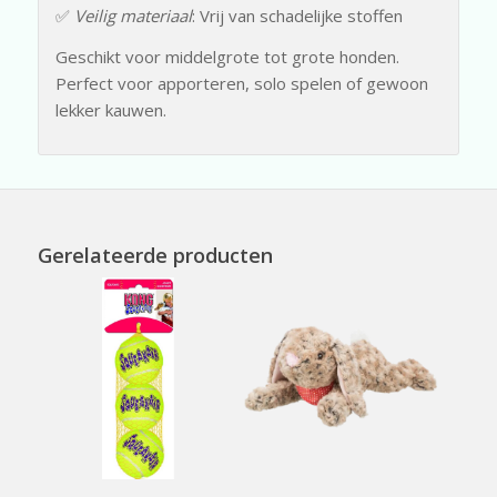
✅
Veilig materiaal
: Vrij van schadelijke stoffen
Geschikt voor middelgrote tot grote honden.
Perfect voor apporteren, solo spelen of gewoon
lekker kauwen.
Gerelateerde producten