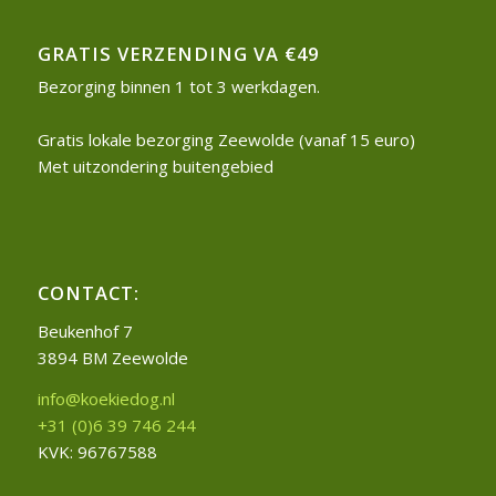
GRATIS VERZENDING VA €49
Bezorging binnen 1 tot 3 werkdagen.
Gratis lokale bezorging Zeewolde (vanaf 15 euro)
Met uitzondering buitengebied
CONTACT:
Beukenhof 7
3894 BM Zeewolde
info@koekiedog.nl
+31 (0)6 39 746 244
KVK: 96767588