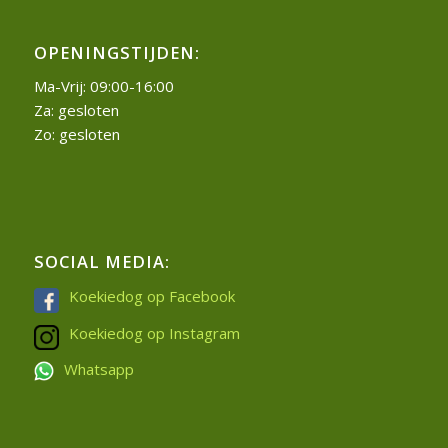
OPENINGSTIJDEN:
Ma-Vrij: 09:00-16:00
Za: gesloten
Zo: gesloten
SOCIAL MEDIA:
Koekiedog op Facebook
Koekiedog op Instagram
Whatsapp