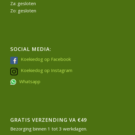
Za: gesloten
Zo: gesloten
SOCIAL MEDIA:
Koekiedog op Facebook
Koekiedog op Instagram
Whatsapp
GRATIS VERZENDING VA €49
Bezorging binnen 1 tot 3 werkdagen.