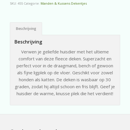
SKU:
455
Categorie:
Manden & Kussens Dekentjes
Beschrijving
Beschrijving
Verwen je geliefde huisdier met het ultieme
comfort van deze fleece deken. Superzacht en
perfect voor in de draagmand, bench of gewoon
als fijne ligplek op de vloer. Geschikt voor zowel
honden als katten. De deken is wasbaar op 30
graden, zodat hij altijd schoon en fris blijft. Geef je
huisdier de warme, knusse plek die het verdient!