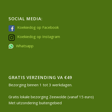
SOCIAL MEDIA:
Koekiedog op Facebook
Koekiedog op Instagram
Whatsapp
GRATIS VERZENDING VA €49
Bezorging binnen 1 tot 3 werkdagen.
Gratis lokale bezorging Zeewolde (vanaf 15 euro)
Met uitzondering buitengebied