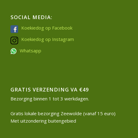
SOCIAL MEDIA:
Koekiedog op Facebook
Koekiedog op Instagram
Whatsapp
GRATIS VERZENDING VA €49
Bezorging binnen 1 tot 3 werkdagen.
Gratis lokale bezorging Zeewolde (vanaf 15 euro)
Met uitzondering buitengebied