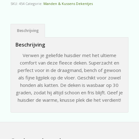
SKU:
454
Categorie:
Manden & Kussens Dekentjes
Beschrijving
Beschrijving
Verwen je geliefde huisdier met het ultieme
comfort van deze fleece deken. Superzacht en
perfect voor in de draagmand, bench of gewoon
als fijne ligplek op de vloer. Geschikt voor zowel
honden als katten. De deken is wasbaar op 30
graden, zodat hij altijd schoon en fris blijft. Geef je
huisdier de warme, knusse plek die het verdient!