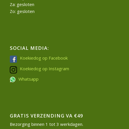
Za: gesloten
Zo: gesloten
SOCIAL MEDIA:
Koekiedog op Facebook
Koekiedog op Instagram
Whatsapp
GRATIS VERZENDING VA €49
Bezorging binnen 1 tot 3 werkdagen.