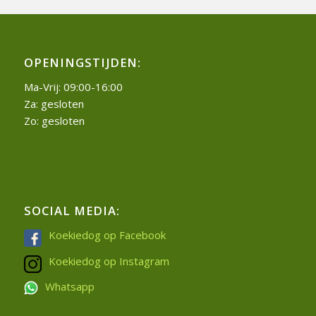
OPENINGSTIJDEN:
Ma-Vrij: 09:00-16:00
Za: gesloten
Zo: gesloten
SOCIAL MEDIA:
Koekiedog op Facebook
Koekiedog op Instagram
Whatsapp