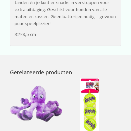
tanden én je kunt er snacks in verstoppen voor
extra uitdaging. Geschikt voor honden van alle
maten en rassen. Geen batterijen nodig – gewoon
puur speelplezier!
32×8,5 cm
Gerelateerde producten