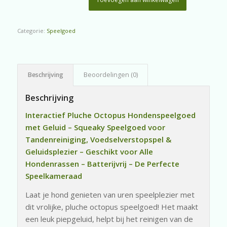
Categorie:
Speelgoed
Beschrijving
Beoordelingen (0)
Beschrijving
Interactief Pluche Octopus Hondenspeelgoed
met Geluid – Squeaky Speelgoed voor
Tandenreiniging, Voedselverstopspel &
Geluidsplezier – Geschikt voor Alle
Hondenrassen – Batterijvrij – De Perfecte
Speelkameraad
Laat je hond genieten van uren speelplezier met
dit vrolijke, pluche octopus speelgoed! Het maakt
een leuk piepgeluid, helpt bij het reinigen van de