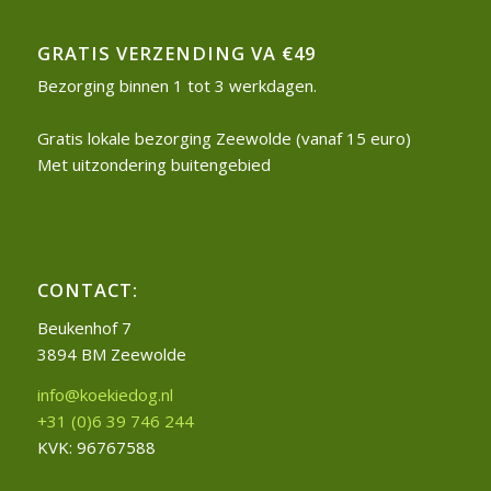
GRATIS VERZENDING VA €49
Bezorging binnen 1 tot 3 werkdagen.
Gratis lokale bezorging Zeewolde (vanaf 15 euro)
Met uitzondering buitengebied
CONTACT:
Beukenhof 7
3894 BM Zeewolde
info@koekiedog.nl
+31 (0)6 39 746 244
KVK: 96767588