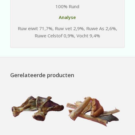
100% Rund
Analyse
Ruw eiwit 71,7%, Ruw vet 2,9%, Ruwe As 2,6%,
Ruwe Celstof 0,9%, Vocht 9,4%
Gerelateerde producten