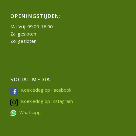
OPENINGSTIJDEN:
Ma-Vrij: 09:00-16:00
Za: gesloten
Zo: gesloten
SOCIAL MEDIA:
Koekiedog op Facebook
Koekiedog op Instagram
Whatsapp