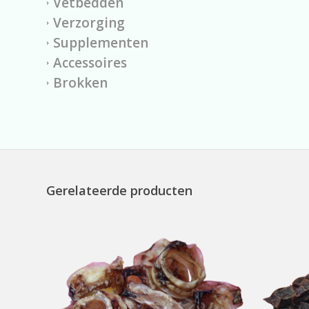
Vetbedden
Verzorging
Supplementen
Accessoires
Brokken
Gerelateerde producten