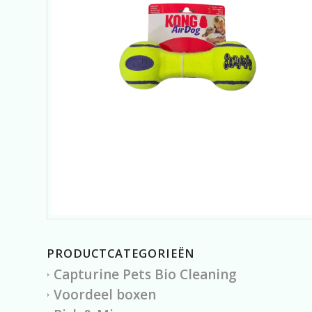
PRODUCTCATEGORIEËN
Capturine Pets Bio Cleaning
Voordeel boxen