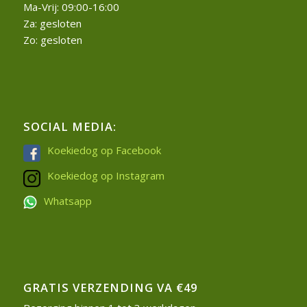
Ma-Vrij: 09:00-16:00
Za: gesloten
Zo: gesloten
SOCIAL MEDIA:
Koekiedog op Facebook
Koekiedog op Instagram
Whatsapp
GRATIS VERZENDING VA €49