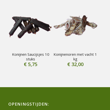
Konijnen Saucijsjes 10
Konijnenoren met vacht 1
stuks
kg
€
5,75
€
32,00
OPENINGSTIJDEN: