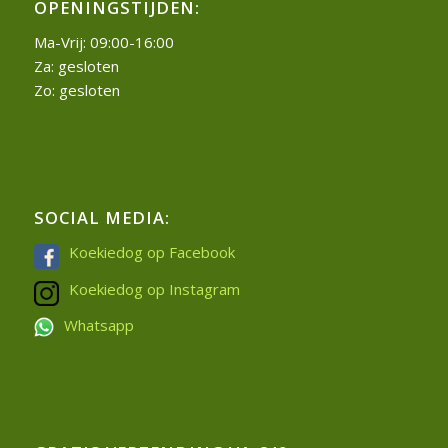
OPENINGSTIJDEN:
Ma-Vrij: 09:00-16:00
Za: gesloten
Zo: gesloten
SOCIAL MEDIA:
Koekiedog op Facebook
Koekiedog op Instagram
Whatsapp