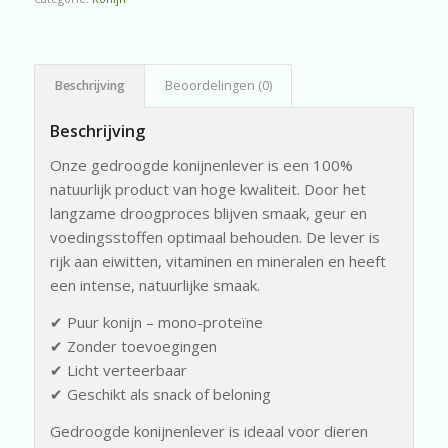
Beschrijving
Beoordelingen (0)
Beschrijving
Onze gedroogde konijnenlever is een 100%
natuurlijk product van hoge kwaliteit. Door het
langzame droogproces blijven smaak, geur en
voedingsstoffen optimaal behouden. De lever is
rijk aan eiwitten, vitaminen en mineralen en heeft
een intense, natuurlijke smaak.
✔ Puur konijn – mono-proteïne
✔ Zonder toevoegingen
✔ Licht verteerbaar
✔ Geschikt als snack of beloning
Gedroogde konijnenlever is ideaal voor dieren