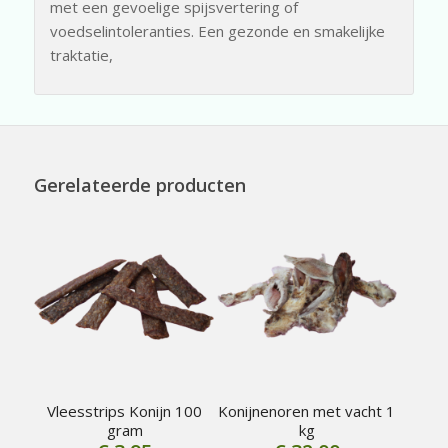
met een gevoelige spijsvertering of
voedselintoleranties. Een gezonde en smakelijke
traktatie,
Gerelateerde producten
Vleesstrips Konijn 100
Konijnenoren met vacht 1
gram
kg