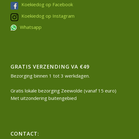
Koekiedog op Facebook
Koekiedog op Instagram
Whatsapp
GRATIS VERZENDING VA €49
Bezorging binnen 1 tot 3 werkdagen.
Gratis lokale bezorging Zeewolde (vanaf 15 euro)
Met uitzondering buitengebied
CONTACT: