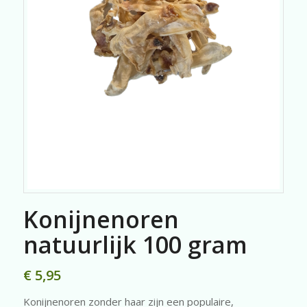
Konijnenoren
natuurlijk 100 gram
€
5,95
Konijnenoren zonder haar zijn een populaire,