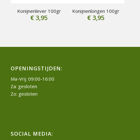
Konijnenlever 100gr
Konijnenlongen 100gr
€
3,95
€
3,95
OPENINGSTIJDEN:
Ma-Vrij: 09:00-16:00
Za: gesloten
Zo: gesloten
SOCIAL MEDIA: