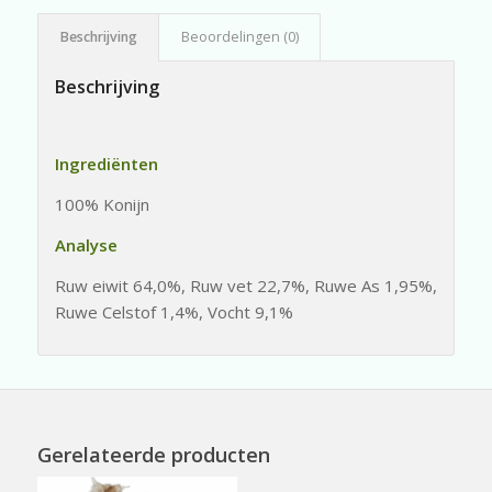
Beschrijving
Beoordelingen (0)
Beschrijving
Ingrediënten
100% Konijn
Analyse
Ruw eiwit 64,0%, Ruw vet 22,7%, Ruwe As 1,95%,
Ruwe Celstof 1,4%, Vocht 9,1%
Gerelateerde producten